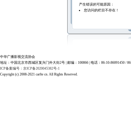
产生错误的可能原因：
您访问的栏目不存在！
中华广播影视交流协会
地址：中国北京市西城区复兴门外大街2号 | 邮编：100866 | 电话：86-10-86091450 / 86-10-86
ICP备案编号：京ICP备2020045382号-1
Copyright (c) 2008-2021 carfte cn. All Rights Reserved.