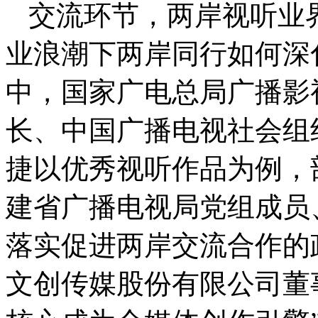
交流环节，两岸视听业界
业浪潮下两岸同行如何深
中，国家广电总局广播影
长、中国广播电视社会组
捷以优秀视听作品为例，
建省广播电视局党组成员
落实促进两岸交流合作的
文创传媒股份有限公司董