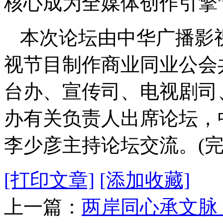
核心成为全媒体创作引擎
本次论坛由中华广播影
视节目制作商业同业公会
台办、宣传司、电视剧司
办有关负责人出席论坛，
李少彦主持论坛交流。(完
[打印文章]
[添加收藏]
上一篇：
两岸同心承文脉