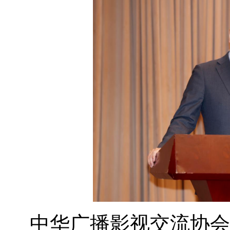
中华广播影视交流协会