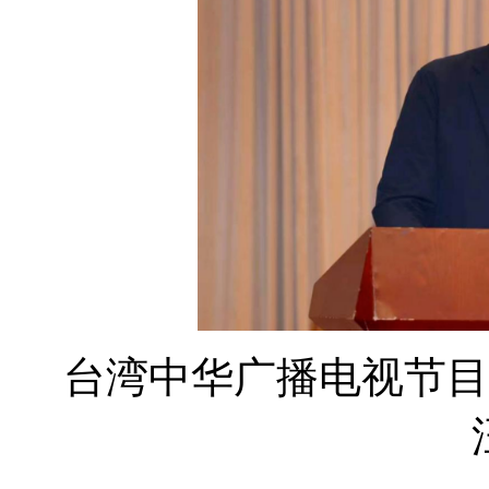
台湾中华广播电视节目