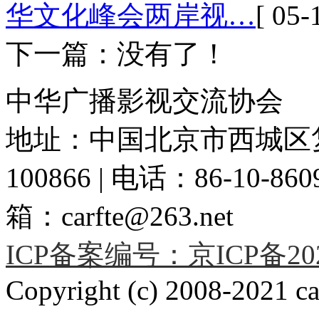
华文化峰会两岸视…
[ 05-
下一篇：没有了！
中华广播影视交流协会
地址：中国北京市西城区复
100866 | 电话：86-10-86091
箱：carfte@263.net
ICP备案编号：京ICP备2020
Copyright (c) 2008-2021 car