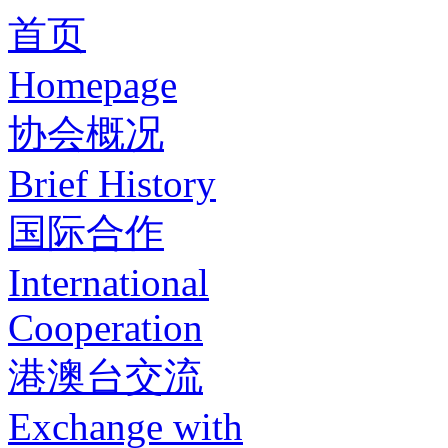
首页
Homepage
协会概况
Brief History
国际合作
International
Cooperation
港澳台交流
Exchange with