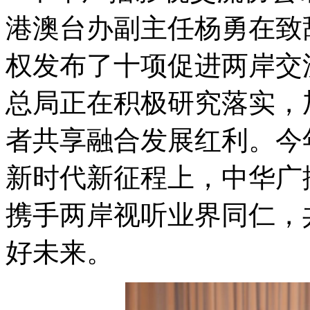
港澳台办副主任杨勇在致
权发布了十项促进两岸交
总局正在积极研究落实，
者共享融合发展红利。今
新时代新征程上，中华广
携手两岸视听业界同仁，
好未来。