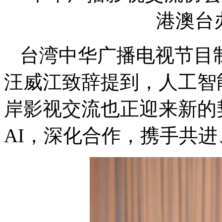
港澳台
台湾中华广播电视节目
汪威江致辞提到，人工智
岸影视交流也正迎来新的
AI，深化合作，携手共