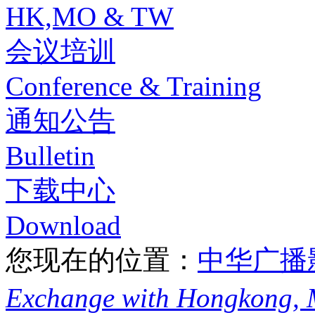
HK,MO & TW
会议培训
Conference & Training
通知公告
Bulletin
下载中心
Download
您现在的位置：
中华广播
Exchange with Hongkong,