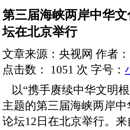
第三届海峡两岸中华文
坛在北京举行
文章来源：央视网
作者：
点击数：
1051 次
字号：
以“携手赓续中华文明根
主题的第三届海峡两岸中
论坛12日在北京举行。