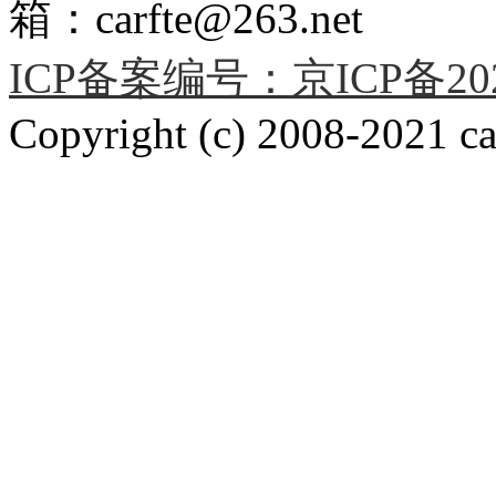
箱：carfte@263.net
ICP备案编号：京ICP备2020
Copyright (c) 2008-2021 car