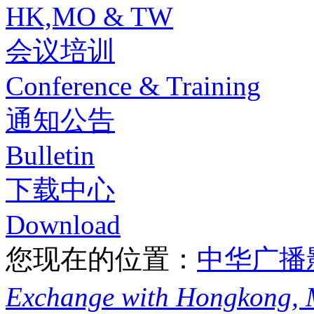
HK,MO & TW
会议培训
Conference & Training
通知公告
Bulletin
下载中心
Download
您现在的位置：
中华广播
Exchange with Hongkong,