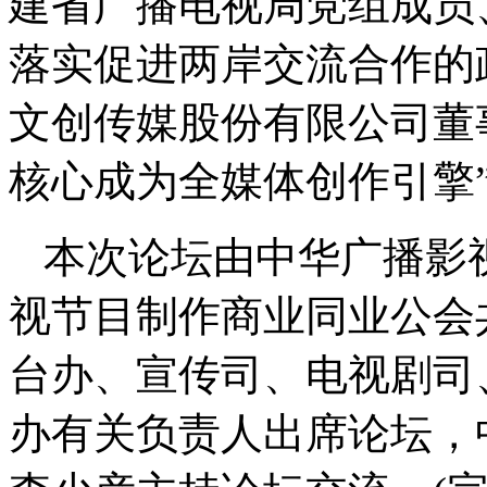
建省广播电视局党组成员
落实促进两岸交流合作的
文创传媒股份有限公司董
核心成为全媒体创作引擎
本次论坛由中华广播影
视节目制作商业同业公会
台办、宣传司、电视剧司
办有关负责人出席论坛，