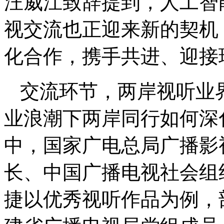
汪威江致辞提到，人工智能
视交流也正迎来新的契机
化合作，携手共进、迎接
交流环节，两岸视听业界
业浪潮下两岸同行如何深
中，国家广电总局广播影
长、中国广播电视社会组
捷以优秀视听作品为例，