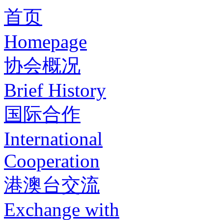
首页
Homepage
协会概况
Brief History
国际合作
International
Cooperation
港澳台交流
Exchange with