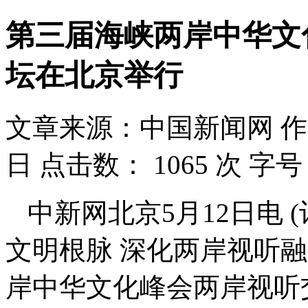
第三届海峡两岸中华文
坛在北京举行
文章来源：中国新闻网
作
日
点击数：
1065 次
字号
中新网北京5月12日电 
文明根脉 深化两岸视听
岸中华文化峰会两岸视听