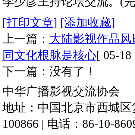
李少彦主持论坛交流。(完
[打印文章]
[添加收藏]
上一篇：
大陆影视作品风
同文化根脉是核心
[ 05-18 
下一篇：没有了！
中华广播影视交流协会
地址：中国北京市西城区复
100866 | 电话：86-10-86091