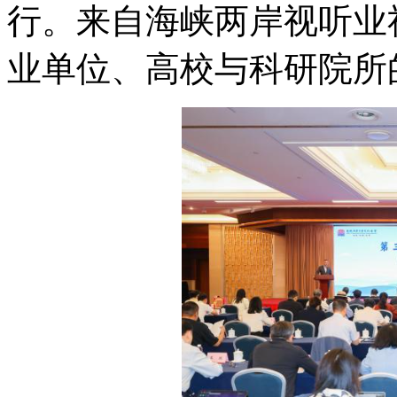
行。来自海峡两岸视听业
业单位、高校与科研院所的