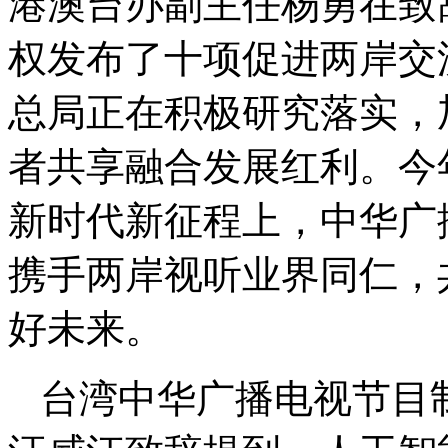
港澳台办副主任杨勇在致
权发布了十项促进两岸交
总局正在积极研究落实，
者共享融合发展红利。今
新时代新征程上，中华广
携手两岸视听业界同仁，
好未来。
台湾中华广播电视节目