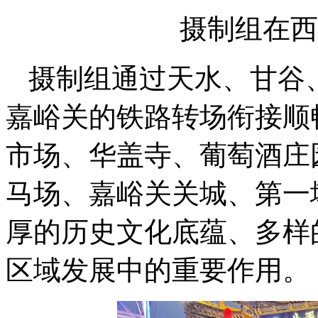
摄制组在西
摄制组通过天水、甘谷
嘉峪关的铁路转场衔接顺
市场、华盖寺、葡萄酒庄
马场、嘉峪关关城、第一
厚的历史文化底蕴、多样
区域发展中的重要作用。