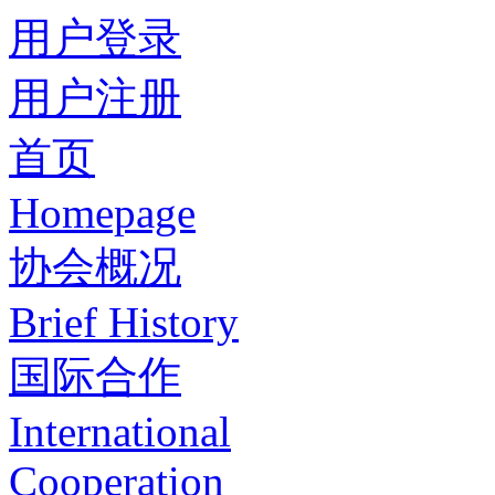
用户登录
用户注册
首页
Homepage
协会概况
Brief History
国际合作
International
Cooperation