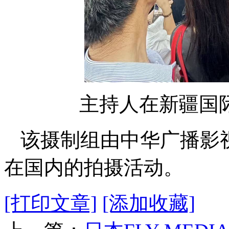
主持人在新疆国
该摄制组由中华广播影
在国内的拍摄活动。
[打印文章]
[添加收藏]