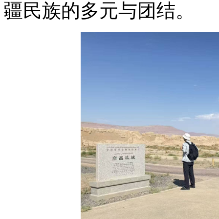
疆民族的多元与团结。