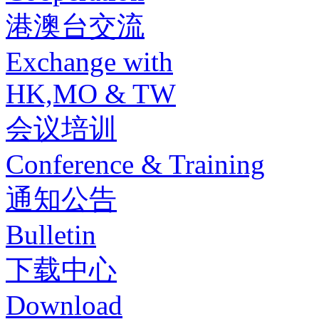
港澳台交流
Exchange with
HK,MO & TW
会议培训
Conference & Training
通知公告
Bulletin
下载中心
Download