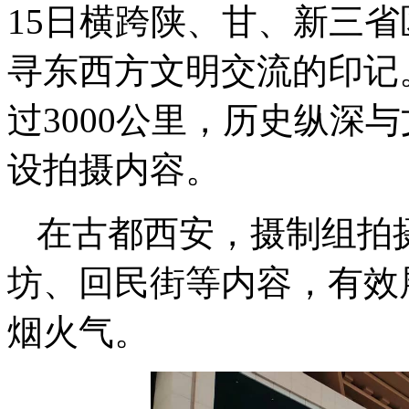
15日横跨陕、甘、新三
寻东西方文明交流的印记
过3000公里，历史纵深
设拍摄内容。
在古都西安，摄制组拍
坊、回民街等内容，有效
烟火气。