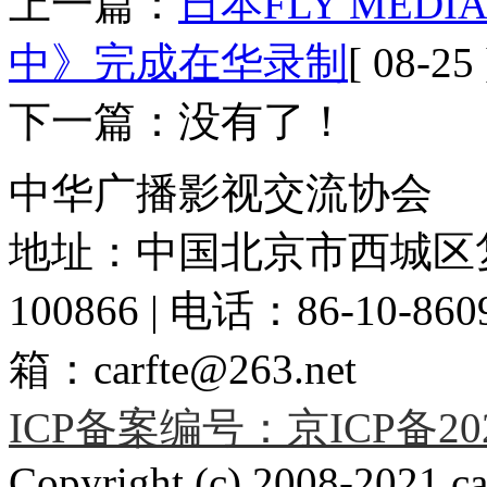
上一篇：
日本FLY ME
中》完成在华录制
[ 08-25 
下一篇：没有了！
中华广播影视交流协会
地址：中国北京市西城区复
100866 | 电话：86-10-86091
箱：carfte@263.net
ICP备案编号：京ICP备2020
Copyright (c) 2008-2021 car