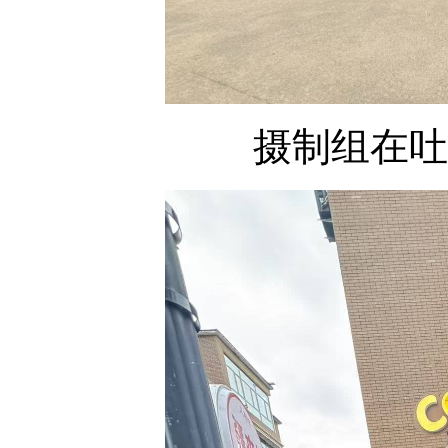
摄制组在吐