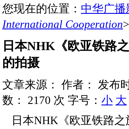
您现在的位置：
中华广播
International Cooperation
日本NHK《欧亚铁路
的拍摄
文章来源：
作者：
发布时
数：
2170 次
字号：
小
大
日本NHK《欧亚铁路之