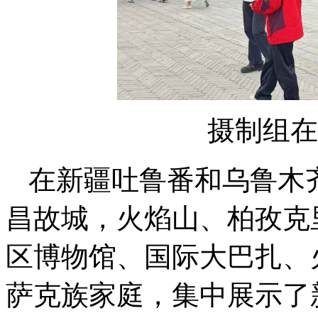
摄制组在
在新疆吐鲁番和乌鲁木
昌故城，火焰山、柏孜克
区博物馆、国际大巴扎、
萨克族家庭，集中展示了