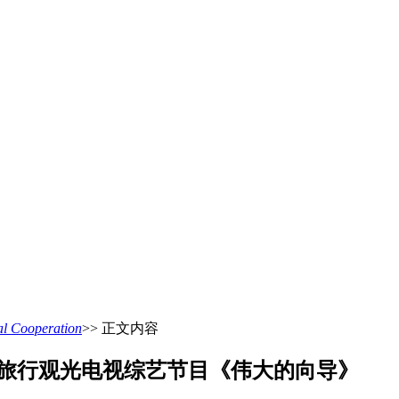
 Cooperation
>> 正文内容
拍摄旅行观光电视综艺节目《伟大的向导》