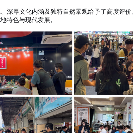
源、深厚文化内涵及独特自然景观给予了高度评价
当地特色与现代发展。