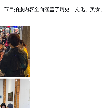
。节目拍摄内容全面涵盖了历史、文化、美食、