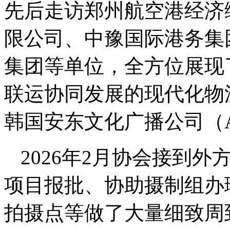
先后走访郑州航空港经济
限公司、中豫国际港务集
集团等单位，全方位展现
联运协同发展的现代化物
韩国安东文化广播公司（An
2026年2月协会接到
项目报批、协助摄制组办
拍摄点等做了大量细致周