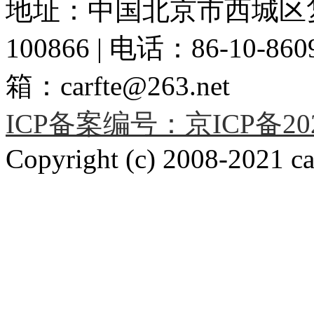
地址：中国北京市西城区复
100866 | 电话：86-10-86091
箱：carfte@263.net
ICP备案编号：京ICP备2020
Copyright (c) 2008-2021 car