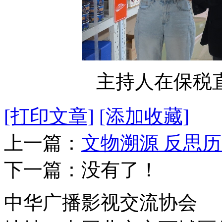
主持人在保税
[打印文章]
[添加收藏]
上一篇：
文物溯源 反思
下一篇：没有了！
中华广播影视交流协会