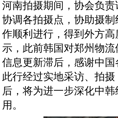
河南拍摄期间，协会负责
协调各拍摄点，协助摄制
作顺利进行，得到外方高
示，此前韩国对郑州物流
信息更新滞后，感谢中国
此行经过实地采访、拍摄
后，将为进一步深化中韩
用。