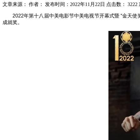
文章来源：
作者：
发布时间：2022年11月22日
点击数：
3222
2022年第十八届中美电影节中美电视节开幕式暨 “金天
成就奖。