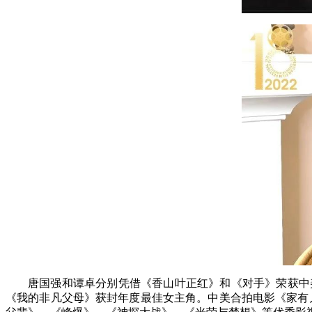
唐国强和谭卓分别凭借《香山叶正红》和《对手》荣获中
《我的非凡父母》获封年度最佳女主角。中美合拍电影《家有