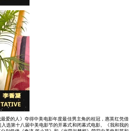
我最爱的人》夺得中美电影年度最佳男主角的桂冠，惠英红凭借
别入选第十八届中美电影节的开幕式和闭幕式电影。《我和我的