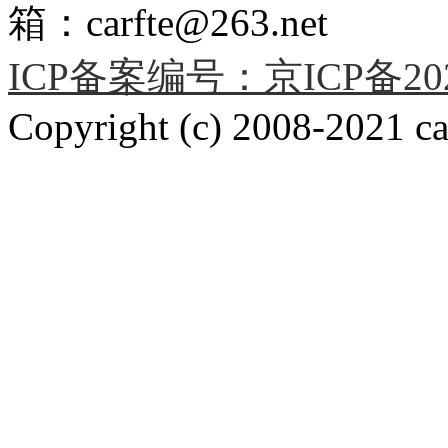
箱：carfte@263.net
ICP备案编号：京ICP备2020
Copyright (c) 2008-2021 car