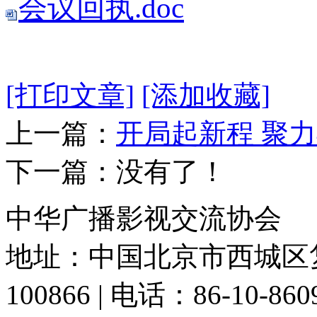
会议回执.doc
[打印文章]
[添加收藏]
上一篇：
开局起新程 聚
下一篇：没有了！
中华广播影视交流协会
地址：中国北京市西城区复
100866 | 电话：86-10-86091