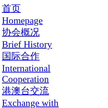
首页
Homepage
协会概况
Brief History
国际合作
International
Cooperation
港澳台交流
Exchange with