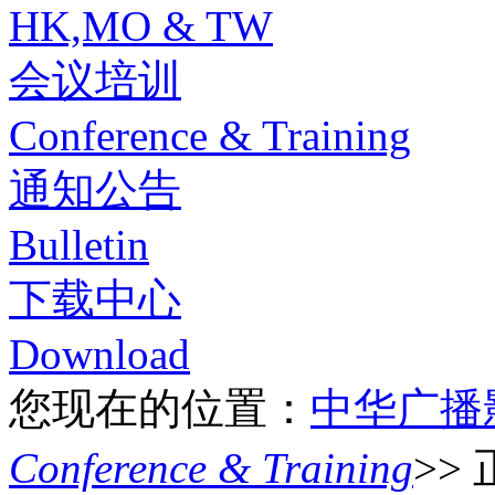
HK,MO & TW
会议培训
Conference & Training
通知公告
Bulletin
下载中心
Download
您现在的位置：
中华广播
Conference & Training
>>