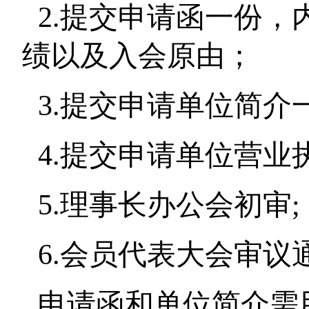
2.
提交申请函一份，
绩以及入会原由；
3.
提交申请单位简介
4.
提交申请单位营业
5.
理事长办公会初审
;
6.
会员代表大会审议
申请函和单位简介需