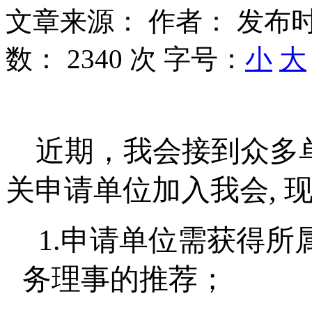
文章来源：
作者：
发布时
数：
2340 次
字号：
小
大
近期，我会接到众多
关申请单位加入我会
,
1.
申请单位需获得所
务理事的推荐；