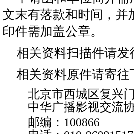
文末有落款和时间，并
印件需加盖公章。
相关资料扫描件请发
相关资料原件请寄往
北京市西城区复兴
中华广播影视交流
邮编：
100866