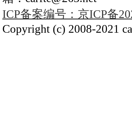
ICP备案编号：京ICP备2020
Copyright (c) 2008-2021 car