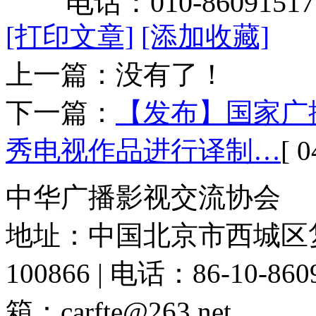
电话：
010-86091517
[打印文章]
[添加收藏]
上一篇：没有了！
下一篇：
【发布】国家广
秀电视作品进行译制…
[ 0
中华广播影视交流协会
地址：中国北京市西城区复
100866 | 电话：86-10-86091
箱：carfte@263.net