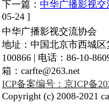
下一篇：
中华广播影视交
05-24 ]
中华广播影视交流协会
地址：中国北京市西城区复
100866 | 电话：86-10-86091
箱：carfte@263.net
ICP备案编号：京ICP备2020
Copyright (c) 2008-2021 car