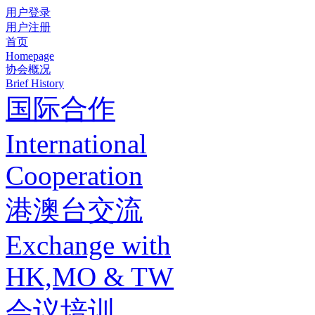
用户登录
用户注册
首页
Homepage
协会概况
Brief History
国际合作
International
Cooperation
港澳台交流
Exchange with
HK,MO & TW
会议培训