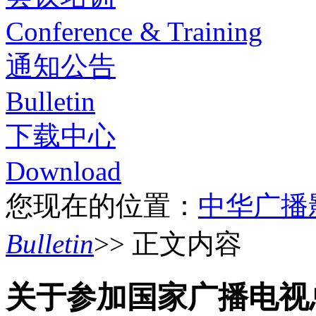
Conference & Training
通知公告
Bulletin
下载中心
Download
您现在的位置：
中华广播
Bulletin
>> 正文内容
关于参加国家广播电视