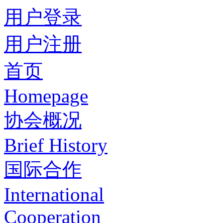
用户登录
用户注册
首页
Homepage
协会概况
Brief History
国际合作
International
Cooperation