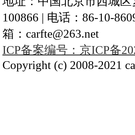
地址：中国北京市西城区复
100866 | 电话：86-10-86091
箱：carfte@263.net
ICP备案编号：京ICP备2020
Copyright (c) 2008-2021 car