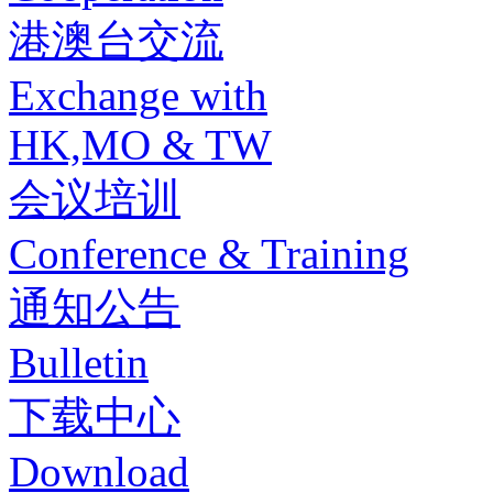
港澳台交流
Exchange with
HK,MO & TW
会议培训
Conference & Training
通知公告
Bulletin
下载中心
Download