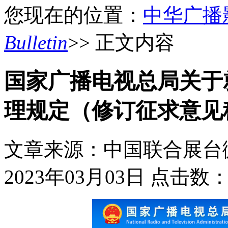
您现在的位置：
中华广播
Bulletin
>> 正文内容
国家广播电视总局关于
理规定（修订征求意见
文章来源：中国联合展台
2023年03月03日
点击数