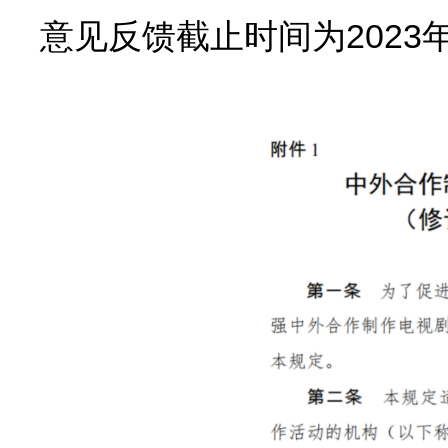
意见反馈截止时间为2023年