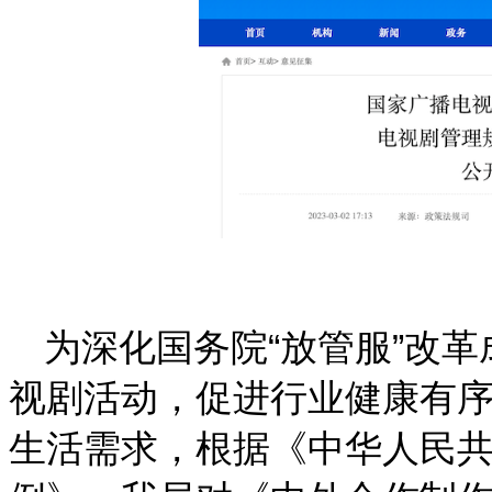
为深化国务院“放管服”改
视剧活动，促进行业健康有
生活需求，根据《中华人民