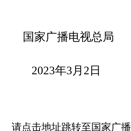
国家广播电视总局
2023年3月2日
请点击地址跳转至国家广播