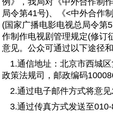
例》，我局对《中外合作制作
局令第41号)、《<中外合作
(国家广播电影电视总局令第
作制作电视剧管理规定(修订
意见。公众可通过以下途径
1.通信地址：北京市西城
政策法规司，邮政编码10008
2.通过电子邮件方式将意见发送至z
3.通过传真方式发送至010-8