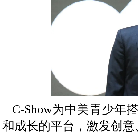
C-Show为中美青少
和成长的平台，激发创意