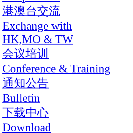
港澳台交流
Exchange with
HK,MO & TW
会议培训
Conference & Training
通知公告
Bulletin
下载中心
Download