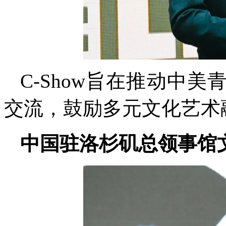
C-Show旨在推动中
交流，鼓励多元文化艺术
中国驻洛杉矶总领事馆