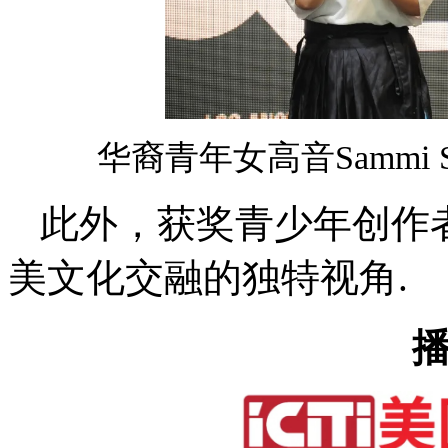
华裔青年女高音Sammi
此外，获奖青少年创作
美文化交融的独特视角.