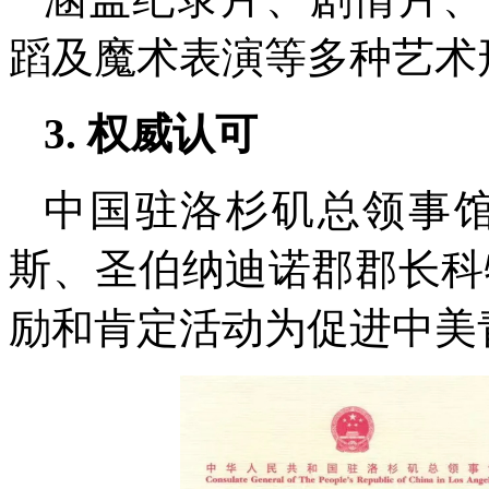
蹈及魔术表演等多种艺术
3. 权威认可
中国驻洛杉矶总领事馆
斯、圣伯纳迪诺郡郡长科
励和肯定活动为促进中美