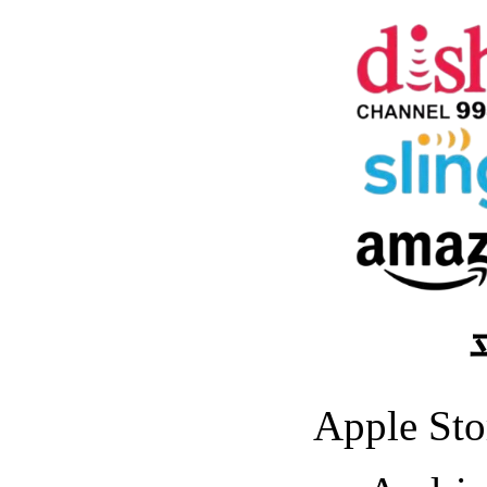
Apple Sto