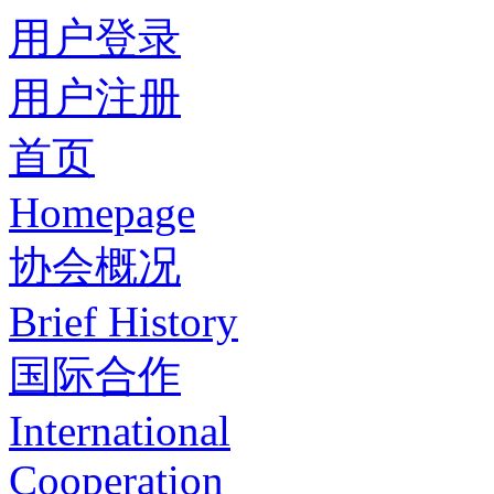
用户登录
用户注册
首页
Homepage
协会概况
Brief History
国际合作
International
Cooperation