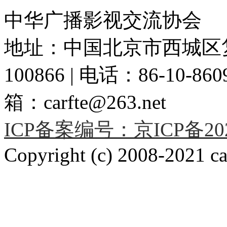
中华广播影视交流协会
地址：中国北京市西城区复
100866 | 电话：86-10-86091
箱：carfte@263.net
ICP备案编号：京ICP备2020
Copyright (c) 2008-2021 car