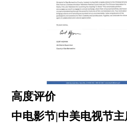
高度评价
中电影节|中美电视节主