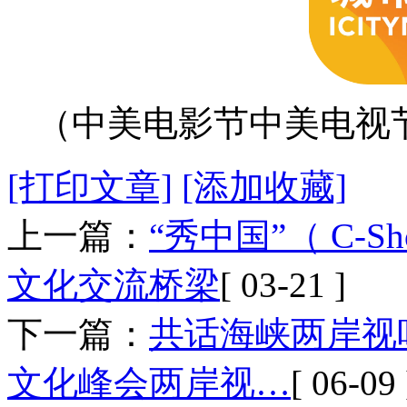
（中美电影节中美电视
[打印文章]
[添加收藏]
上一篇：
“秀中国”（ C-
文化交流桥梁
[ 03-21 ]
下一篇：
共话海峡两岸视听
文化峰会两岸视…
[ 06-09 