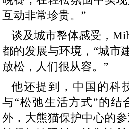
互动非常珍贵。”
谈及城市整体感受，Miha
都的发展与环境，“城市
放松，人们很从容。”
他还提到，中国的科
与“松弛生活方式”的
外，大熊猫保护中心的参