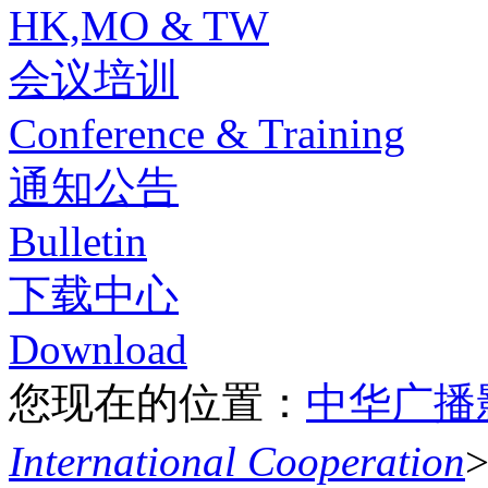
HK,MO & TW
会议培训
Conference & Training
通知公告
Bulletin
下载中心
Download
您现在的位置：
中华广播
International Cooperation