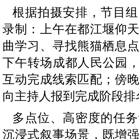
根据拍摄安排，节目组
录制：上午在都江堰仰
曲学习、寻找熊猫栖息
下午转场成都人民公园，
互动完成线索匹配；傍
向主持人报到完成阶段排
多点位、高密度的任务
沉浸式叙事场景，既增