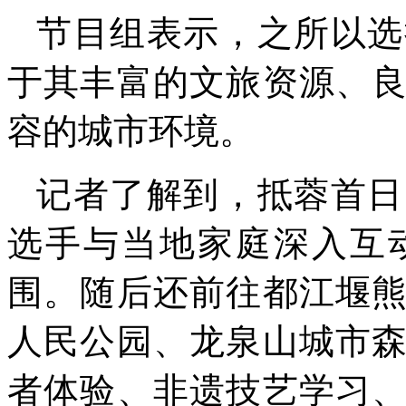
节目组表示，之所以选
于其丰富的文旅资源、
容的城市环境。
记者了解到，抵蓉首日
选手与当地家庭深入互
围。随后还前往都江堰
人民公园、龙泉山城市
者体验、非遗技艺学习