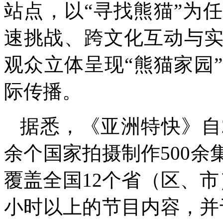
站点，以“寻找熊猫”为
速挑战、跨文化互动与实
观众立体呈现“熊猫家园
际传播。
据悉，《亚洲特快》自2
余个国家拍摄制作500
覆盖全国12个省（区、市
小时以上的节目内容，并