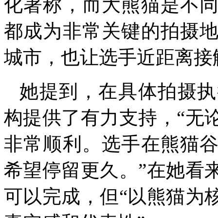
化著称，而大熊猫是不
都成为非常关键的拍摄
城市，也让选手近距离接
她提到，在具体拍摄执
构提供了有力支持，“无
非常顺利。选手在熊猫
希望停留更久。”在她看
可以完成，但“以熊猫为