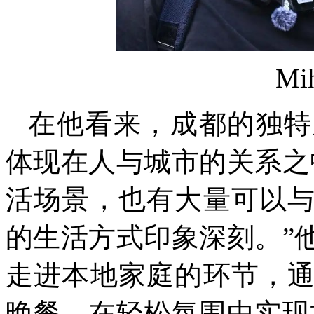
Mih
在他看来，成都的独特
体现在人与城市的关系之
活场景，也有大量可以
的生活方式印象深刻。”
走进本地家庭的环节，
晚餐，在轻松氛围中实现