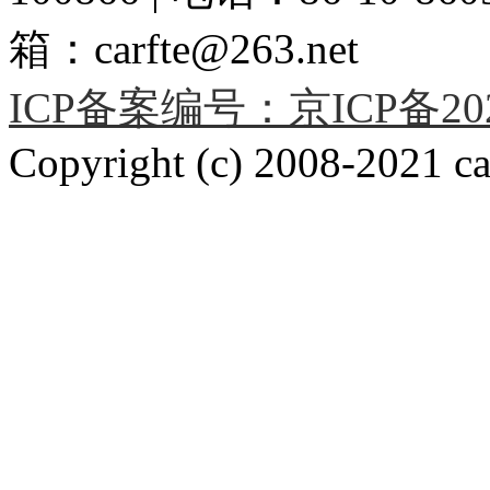
箱：carfte@263.net
ICP备案编号：京ICP备2020
Copyright (c) 2008-2021 car