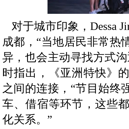
对于城市印象，Dessa 
成都，“当地居民非常热
异，也会主动寻找方式沟
时指出，《亚洲特快》
之间的连接，“节目始终
车、借宿等环节，这些
化关系。”