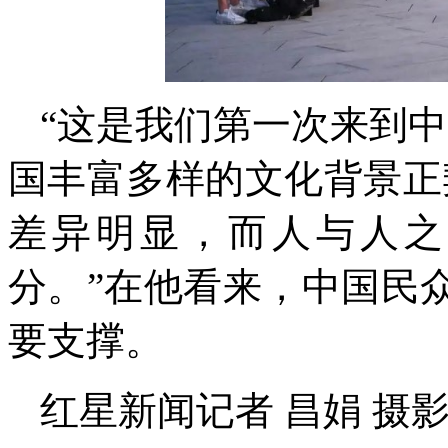
“这是我们第一次来到中国拍
国丰富多样的文化背景正
差异明显，而人与人之
分。”在他看来，中国民
要支撑。
红星新闻记者 昌娟 摄影