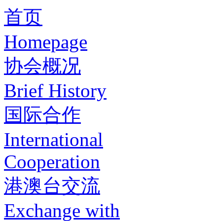
首页
Homepage
协会概况
Brief History
国际合作
International
Cooperation
港澳台交流
Exchange with