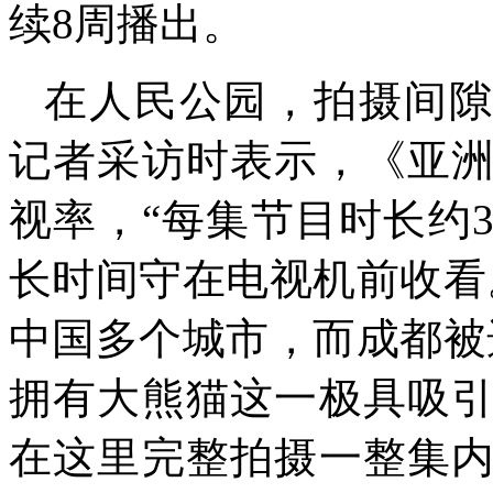
续8周播出。
在人民公园，拍摄间隙，执
记者采访时表示，《亚
视率，“每集节目时长约
长时间守在电视机前收看
中国多个城市，而成都被
拥有大熊猫这一极具吸
在这里完整拍摄一整集