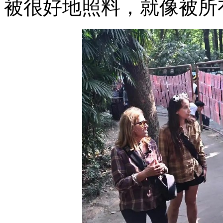
被很好地照料，就像被所