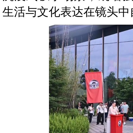
生活与文化表达在镜头中