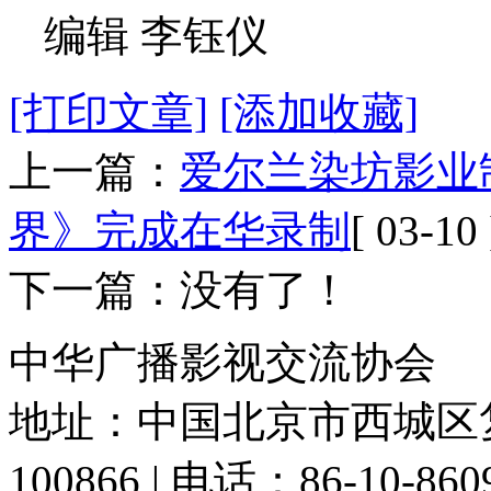
编辑 李钰仪
[打印文章]
[添加收藏]
上一篇：
爱尔兰染坊影业
界》完成在华录制
[ 03-10 
下一篇：没有了！
中华广播影视交流协会
地址：中国北京市西城区复
100866 | 电话：86-10-86091