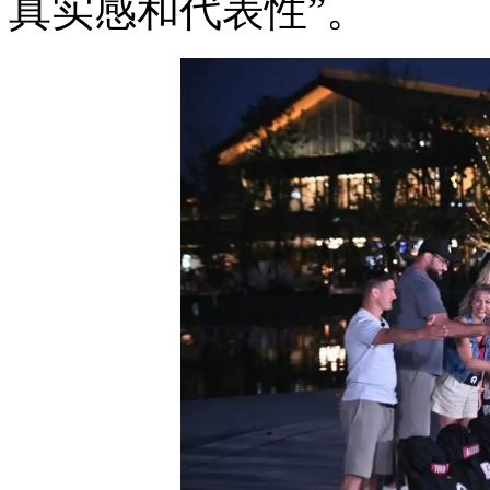
真实感和代表性”。