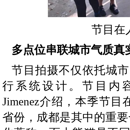
节目在
多点位串联城市气质真
节目拍摄不仅依托城市
行系统设计。节目内容
Jimenez介绍，本季
省份，成都是其中的重要