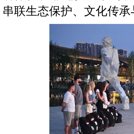
串联生态保护、文化传承