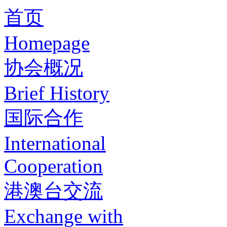
首页
Homepage
协会概况
Brief History
国际合作
International
Cooperation
港澳台交流
Exchange with