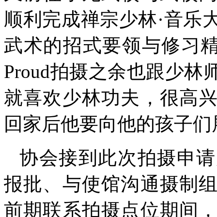
顺利完成禅宗少林·音乐
武术的招式要领与修习精髓。导演
Proud拍摄之余也跟少
就喜欢少林功夫，很高
回家后他要向他的孩子们
协会接到此次拍摄申请
报批、与使馆沟通摄制
前期联系拍摄点位期间