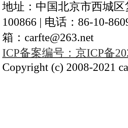
地址：中国北京市西城区复
100866 | 电话：86-10-86091
箱：carfte@263.net
ICP备案编号：京ICP备2020
Copyright (c) 2008-2021 car