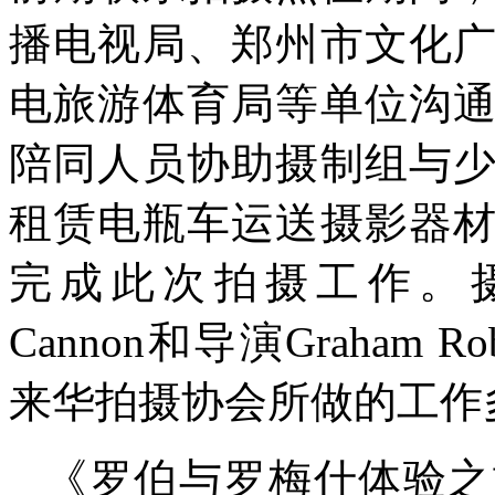
播电视局、郑州市文化
电旅游体育局等单位沟
陪同人员协助摄制组与
租赁电瓶车运送摄影器
完成此次拍摄工作。摄制组
Cannon和导演Graham Ro
来华拍摄协会所做的工作
《罗伯与罗梅什体验之