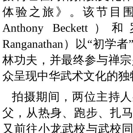
体验之旅》。该节目围绕
Anthony Beckett）
Ranganathan）以“
林功夫，并最终参与禅宗
众呈现中华武术文化的独
拍摄期间，两位主持人
父，从热身、跑步、扎
又前往小龙武校与武校