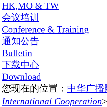
HK,MO & TW
会议培训
Conference & Training
通知公告
Bulletin
下载中心
Download
您现在的位置：
中华广播
International Cooperation