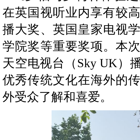
在英国视听业内享有较高
播大奖、英国皇家电视
学院奖等重要奖项。本
天空电视台（Sky UK
优秀传统文化在海外的
外受众了解和喜爱。