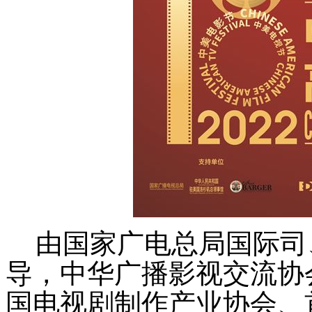
由国家广电总局国际司
导，中华广播影视交流协
国电视剧制作产业协会、