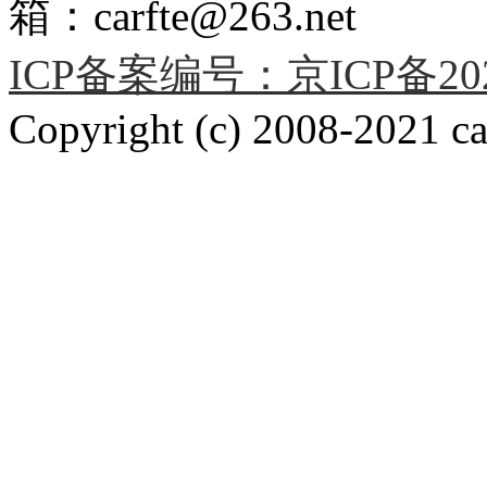
箱：carfte@263.net
ICP备案编号：京ICP备2020
Copyright (c) 2008-2021 car