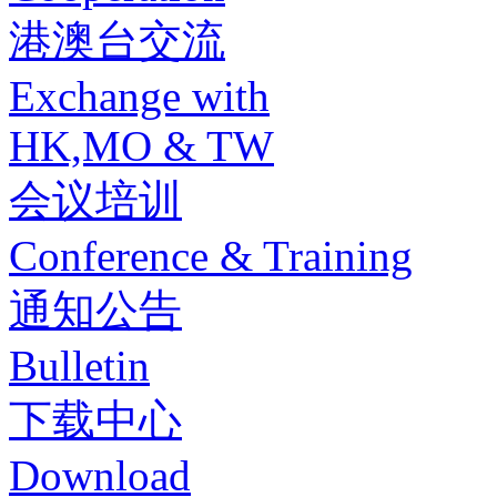
港澳台交流
Exchange with
HK,MO & TW
会议培训
Conference & Training
通知公告
Bulletin
下载中心
Download