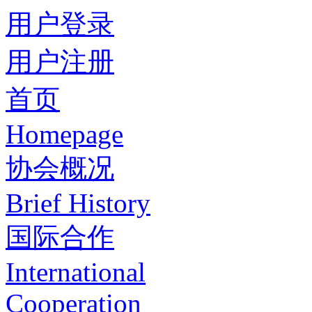
用户登录
用户注册
首页
Homepage
协会概况
Brief History
国际合作
International
Cooperation