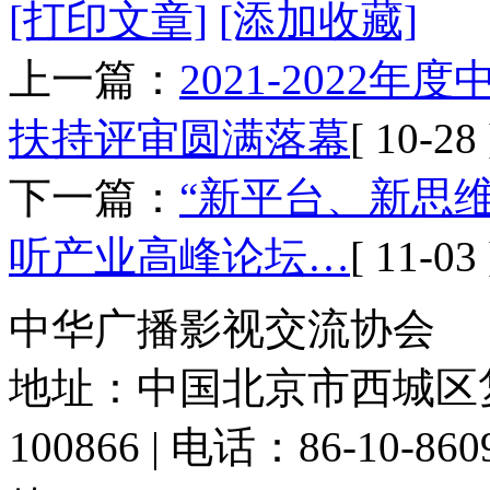
[打印文章]
[添加收藏]
上一篇：
2021-202
扶持评审圆满落幕
[ 10-28 
下一篇：
“新平台、新思维
听产业高峰论坛…
[ 11-03 
中华广播影视交流协会
地址：中国北京市西城区复
100866 | 电话：86-10-86091