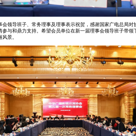
事会领导班子、常务理事及理事表示祝贺，感谢国家广电总局对
情参与和鼎力支持。希望会员单位在新一届理事会领导班子带领
丽风景。