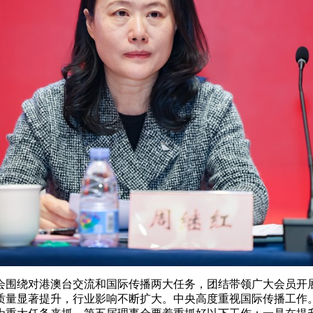
会围绕对港澳台交流和国际传播两大任务，团结带领广大会员开
质量显著提升，行业影响不断扩大。中央高度重视国际传播工作