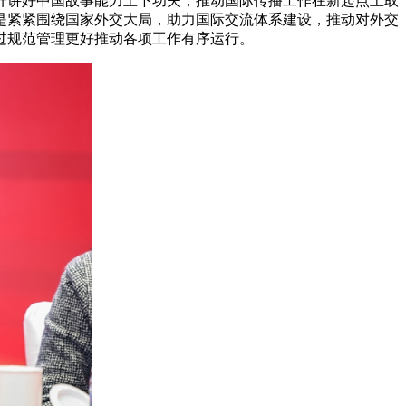
升讲好中国故事能力上下功夫，推动国际传播工作在新起点上取
是紧紧围绕国家外交大局，助力国际交流体系建设，推动对外交
过规范管理更好推动各项工作有序运行。