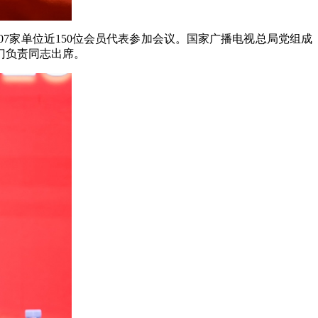
07家单位近150位会员代表参加会议。国家广播电视总局党组成
门负责同志出席。