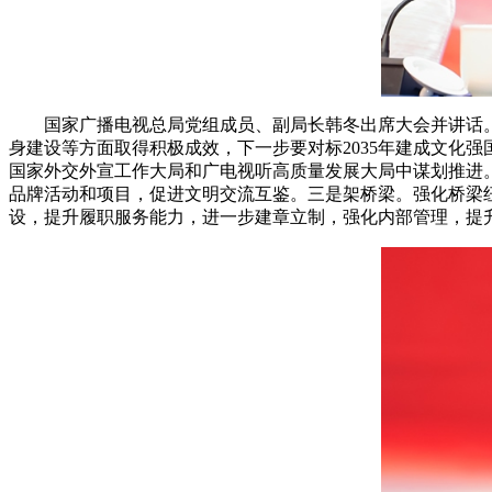
国家广播电视总局党组成员、副局长韩冬出席大会并讲话
身建设等方面取得积极成效，下一步要对标2035年建成文化
国家外交外宣工作大局和广电视听高质量发展大局中谋划推进
品牌活动和项目，促进文明交流互鉴。三是架桥梁。强化桥梁
设，提升履职服务能力，进一步建章立制，强化内部管理，提