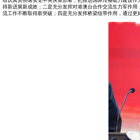
组认真贯彻落实党中央决策部署，把推进国际传播能力建设作
得新进展新成效；二是充分发挥对港澳台合作交流生力军作用
流工作不断取得新突破；四是充分发挥桥梁纽带作用，通过更