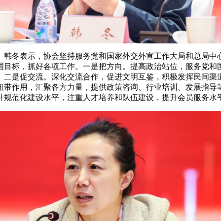
。韩冬表示，协会坚持服务党和国家外交外宣工作大局和总局中
强国目标，抓好各项工作。一是把方向。提高政治站位，服务党
。二是促交流。深化交流合作，促进文明互鉴，积极发挥民间渠
纽带作用，汇聚各方力量，提供政策咨询、行业培训、发展指导
升规范化建设水平，注重人才培养和队伍建设，提升会员服务水平