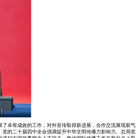
展了卓有成效的工作，对外宣传取得新进展，合作交流展现新气
。党的二十届四中全会强调提升中华文明传播力影响力。总局党