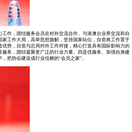
心工作，团结服务会员在对外交流合作、与港澳台业界交流和自
和国家工作大局，高举思想旗帜，坚持国家站位，自觉将工作置于
道优势，自觉与总局对外工作对接，精心打造具有国际影响力的
等服务，团结凝聚更广泛的行业力量。四是优服务。加强自身建
，把协会建设成行业信赖的“会员之家”。