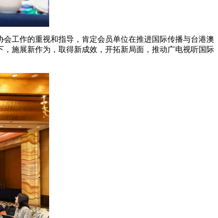
协会工作的重视和指导，肯定会员单位在推进国际传播与台港澳
下，施展新作为，取得新成效，开拓新局面，推动广电视听国际