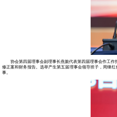
协会第四届理事会副理事长燕旎代表第四届理事会作工作
修正案和财务报告。选举产生第五届理事会领导班子，周继红任
事。