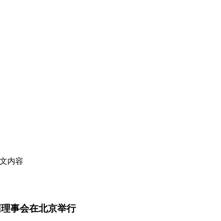
正文内容
届理事会在北京举行