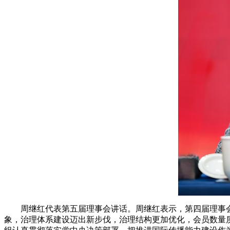
周继红代表第五届理事会讲话。周继红表示，第四届理事
象，治理体系建设迈出新步伐，治理结构更加优化，会员数量