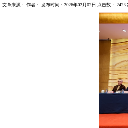
文章来源：
作者：
发布时间：2026年02月02日
点击数：
2423