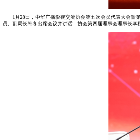
1月28日，中华广播影视交流协会第五次会员代表大会暨第
员、副局长韩冬出席会议并讲话，协会第四届理事会理事长李