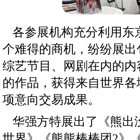
各参展机构充分利用东
个难得的商机，纷纷展出
综艺节目、网剧在内的内
的作品，获得来自世界各
项意向交易成果。
华强方特展出了《熊出
世界》《熊熊棒棒团2》