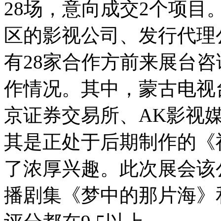
28场，意向成交2个项
区的影视公司、发行代理
有28家合作方前来展台
作情况。其中，蒙古电视
京证券交易所、AK影视
其是正处于后期制作的《
了浓厚兴趣。此次展会该
播剧集《梦中的那片海》