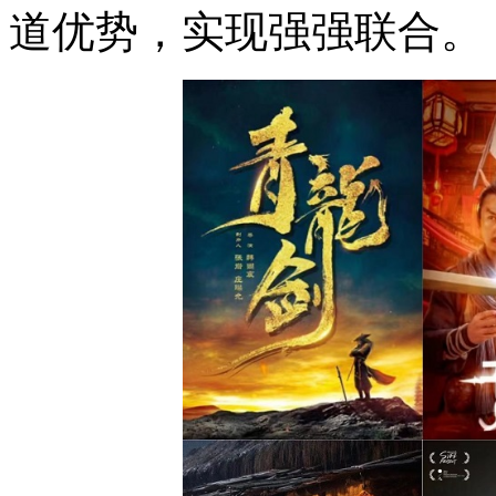
道优势，实现强强联合。