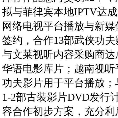
拟与菲律宾本地IPTV达
网络电视平台播放与新媒
签约，合作13部武侠功
与文莱视听内容采购商达
华语电影库片；越南视听
功夫影片用于平台播放；
1-2部古装影片DVD发
容合作初步方案，充分利