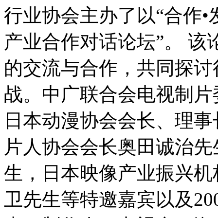
行业协会主办了以“合作•
产业合作对话论坛”。 
的交流与合作，共同探讨
战。中广联合会电视制片
日本动漫协会会长、理事
片人协会会长奥田诚治先生
生，日本映像产业振兴机
卫先生等特邀嘉宾以及2