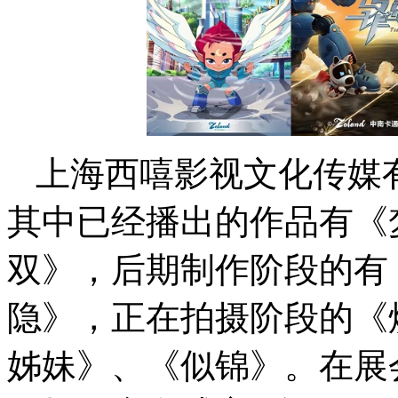
上海西嘻影视文化传媒
其中已经播出的作品有《
双》，后期制作阶段的有
隐》，正在拍摄阶段的《
姊妹》、《似锦》。在展