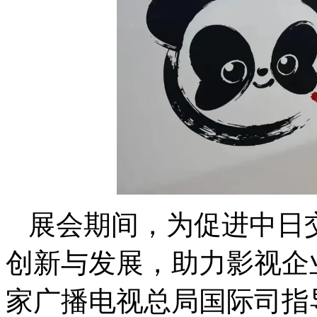
展会期间，为促进中日
创新与发展，助力影视企
家广播电视总局国际司指