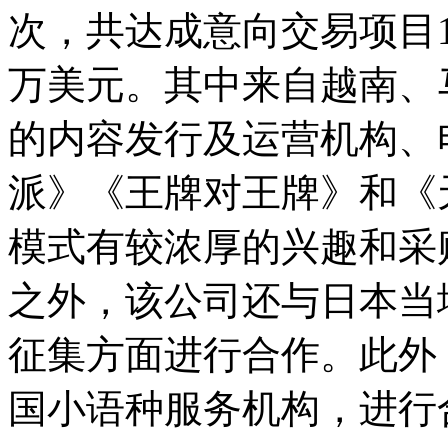
次，共达成意向交易项目11
万美元。其中来自越南、
的内容发行及运营机构、
派》《王牌对王牌》和《
模式有较浓厚的兴趣和采
之外，该公司还与日本当
征集方面进行合作。此外
国小语种服务机构，进行