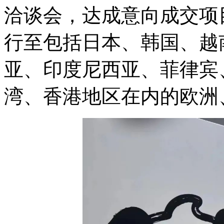
洽谈会，达成意向成交项
行至包括日本、韩国、越
亚、印度尼西亚、菲律宾
湾、香港地区在内的欧洲