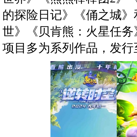
的探险日记》《俑之城》
世》《贝肯熊：火星任务
项目多为系列作品，发行