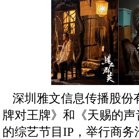
深圳雅文信息传播股份
牌对王牌》和《天赐的声
的综艺节目IP，举行商务