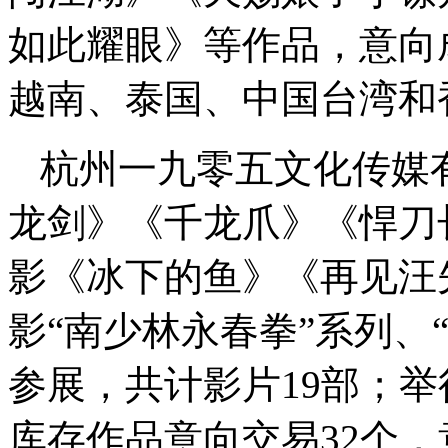
如此耀眼》等作品，意向
越南、泰国、中国台湾和
杭州一九零五文化传媒
龙剑》《千龙爪》《悍刀
影《冰下的鱼》《再见汪
影“南少林永春拳”系列、
参展，共计影片19部；举
库存作品意向交易32个，