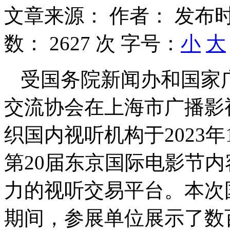
文章来源：
作者：
发布时
数：
2627 次
字号：
小
大
受国务院新闻办和国家
交流协会在上海市广播影
织国内视听机构于2023年
第20届东京国际电影节
力的视听交易平台。本次
期间，参展单位展示了数