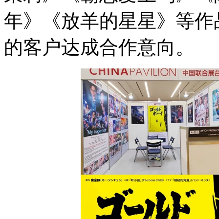
年》《放羊的星星》等作
的客户达成合作意向。