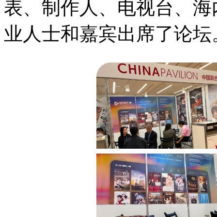
表、制作人、电视台、海
业人士和嘉宾出席了论坛