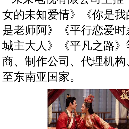
女的未知爱情》《你是我
是老师阿》《平行恋爱时
城主大人》《平凡之路》
商、制作公司、代理机构
至东南亚国家。