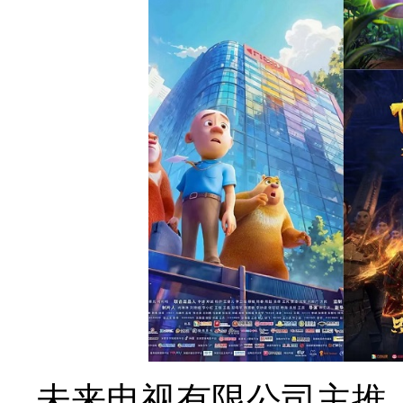
未来电视有限公司主推