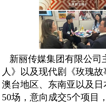
新丽传媒集团有限公司
人》以及现代剧《玫瑰故
澳台地区、东南亚以及日
50场，意向成交5个项目