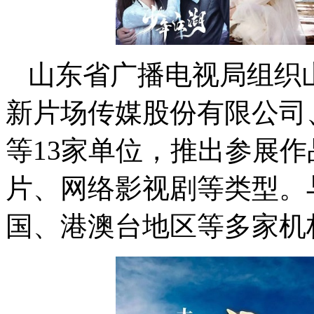
山东省广播电视局组织
新片场传媒股份有限公司
等13家单位，推出参展作
片、网络影视剧等类型。
国、港澳台地区等多家机