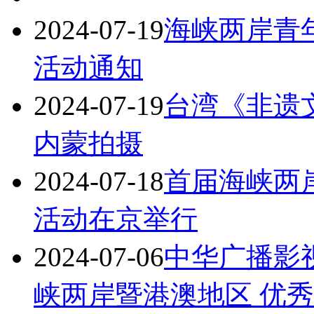
2024-07-19
海峡两岸青
活动通知
2024-07-19
台湾《非遗
内蒙拍摄
2024-07-18
首届海峡两
活动在京举行
2024-07-06
中华广播影
峡两岸暨港澳地区 优