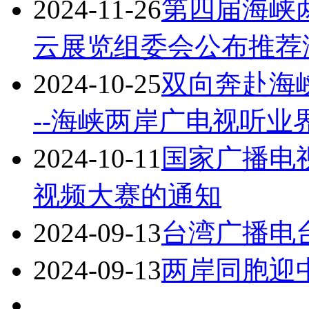
2024-11-26
第四届海峡
云展览组委会公布推荐
2024-10-25
双向奔赴海峡
--海峡两岸广电视听业
2024-10-11
国家广播电视
视频大赛的通知
2024-09-13
台湾广播电
2024-09-13
两岸同胞迎