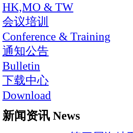
HK,MO & TW
会议培训
Conference & Training
通知公告
Bulletin
下载中心
Download
新闻资讯 News