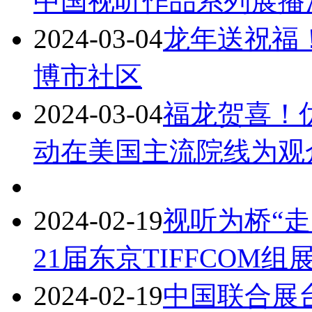
中国视听作品系列展播
2024-03-04
龙年送祝福
博市社区
2024-03-04
福龙贺喜！
动在美国主流院线为观
2024-02-19
视听为桥“走出
21届东京TIFFCOM
2024-02-19
中国联合展