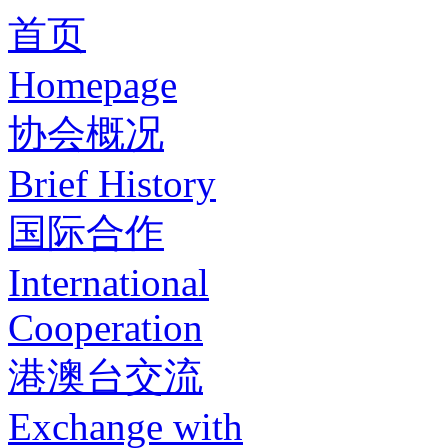
首页
Homepage
协会概况
Brief History
国际合作
International
Cooperation
港澳台交流
Exchange with