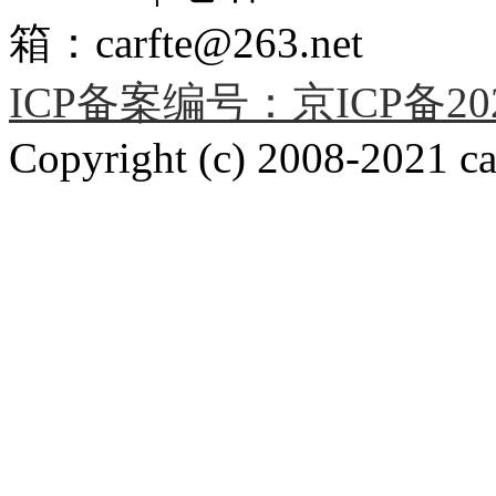
箱：carfte@263.net
ICP备案编号：京ICP备2020
Copyright (c) 2008-2021 car