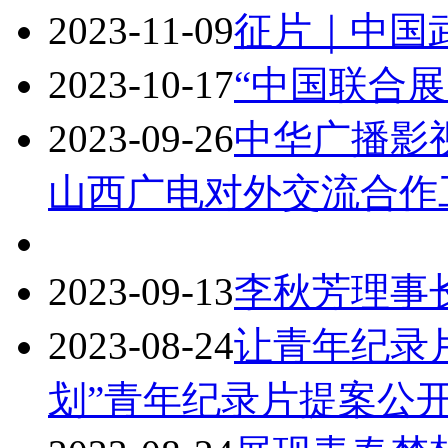
2023-11-09
征片｜中国
2023-10-17
“中国联合
2023-09-26
中华广播影
山西广电对外交流合作
2023-09-13
李秋芳理事
2023-08-24
让青年纪录
划”青年纪录片提案公