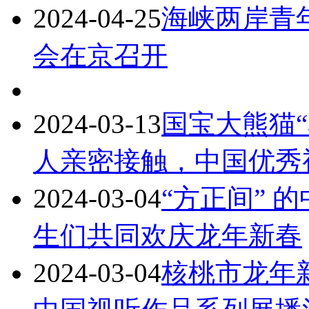
2024-04-25
海峡两岸青
会在京召开
2024-03-13
国宝大熊猫
人亲密接触，中国优秀
2024-03-04
“方正间” 
生们共同欢庆龙年新春
2024-03-04
核桃市龙年