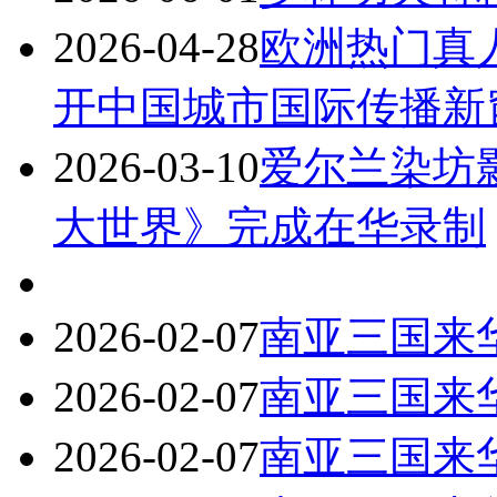
2026-04-28
欧洲热门真
开中国城市国际传播新
2026-03-10
爱尔兰染坊
大世界》完成在华录制
2026-02-07
南亚三国来
2026-02-07
南亚三国来
2026-02-07
南亚三国来