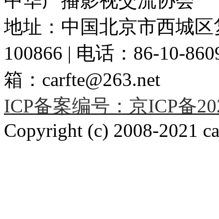
中华广播影视交流协会
地址：中国北京市西城区复
100866 | 电话：86-10-86091
箱：carfte@263.net
ICP备案编号：京ICP备2020
Copyright (c) 2008-2021 car