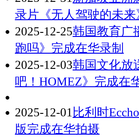
录片《无人驾驶的未来
2025-12-25
韩国教育广
跑吗》完成在华录制
2025-12-03
韩国文化放
吧！HOMEZ》完成在
2025-12-01
比利时Ecch
版完成在华拍摄