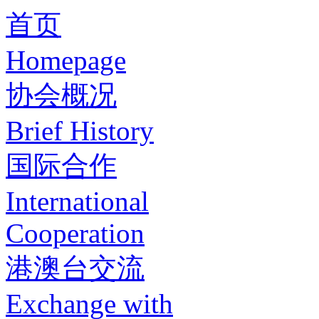
首页
Homepage
协会概况
Brief History
国际合作
International
Cooperation
港澳台交流
Exchange with