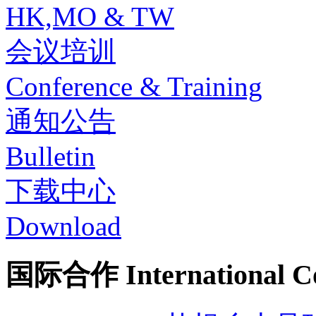
HK,MO & TW
会议培训
Conference & Training
通知公告
Bulletin
下载中心
Download
国际合作 International Co