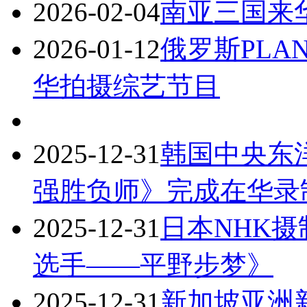
2026-02-04
南亚三国来
2026-01-12
俄罗斯PLAN
华拍摄综艺节目
2025-12-31
韩国中央东
强胜负师》完成在华录
2025-12-31
日本NHK
选手——平野步梦》
2025-12-31
新加坡亚洲