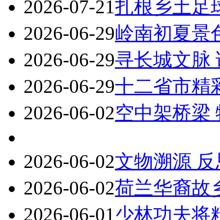
2026-07-21
扎根乡土足
2026-06-29
岭南初夏景
2026-06-29
寻长城文脉
2026-06-29
十二省市精
2026-06-02
空中架桥梁
2026-06-02
文物溯源 
2026-06-02
荷兰华裔故
2026-06-01
少林功夫将